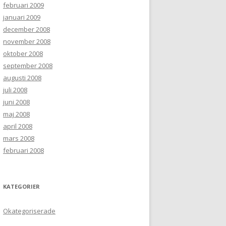
februari 2009
januari 2009
december 2008
november 2008
oktober 2008
september 2008
augusti 2008
juli 2008
juni 2008
maj 2008
april 2008
mars 2008
februari 2008
KATEGORIER
Okategoriserade