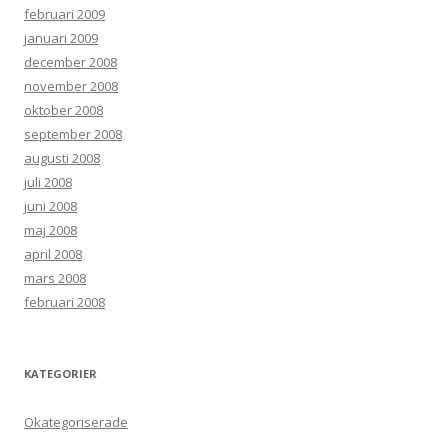
februari 2009
januari 2009
december 2008
november 2008
oktober 2008
september 2008
augusti 2008
juli 2008
juni 2008
maj 2008
april 2008
mars 2008
februari 2008
KATEGORIER
Okategoriserade