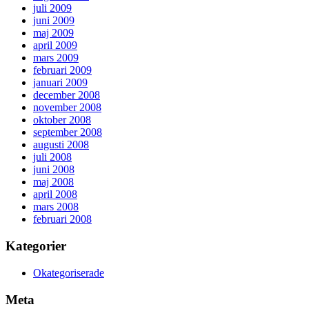
juli 2009
juni 2009
maj 2009
april 2009
mars 2009
februari 2009
januari 2009
december 2008
november 2008
oktober 2008
september 2008
augusti 2008
juli 2008
juni 2008
maj 2008
april 2008
mars 2008
februari 2008
Kategorier
Okategoriserade
Meta