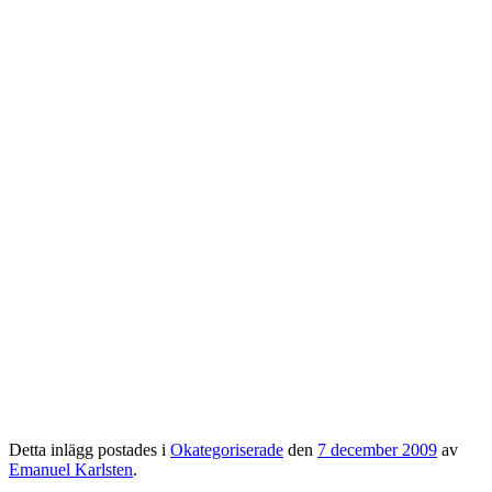
Detta inlägg postades i
Okategoriserade
den
7 december 2009
av
Emanuel Karlsten
.