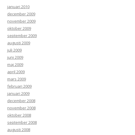
januari 2010
december 2009
november 2009
oktober 2009
september 2009
augusti 2009
juli 2009
juni 2009
maj 2009
april 2009
mars 2009
februari 2009
januari 2009
december 2008
november 2008
oktober 2008
september 2008
augusti 2008