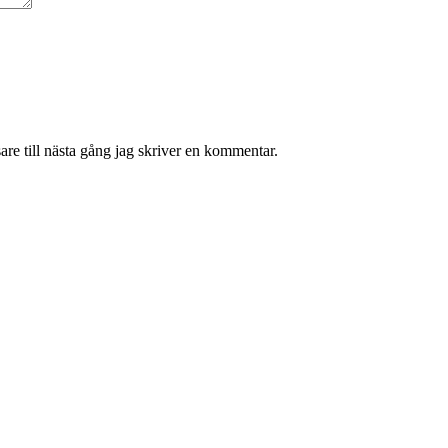
re till nästa gång jag skriver en kommentar.