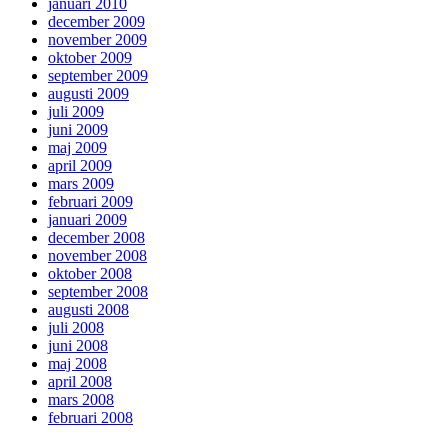
januari 2010
december 2009
november 2009
oktober 2009
september 2009
augusti 2009
juli 2009
juni 2009
maj 2009
april 2009
mars 2009
februari 2009
januari 2009
december 2008
november 2008
oktober 2008
september 2008
augusti 2008
juli 2008
juni 2008
maj 2008
april 2008
mars 2008
februari 2008