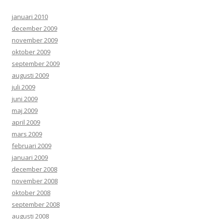
januari 2010
december 2009
november 2009
oktober 2009
september 2009
augusti 2009
juli 2009
juni 2009
maj 2009
april 2009
mars 2009
februari 2009
januari 2009
december 2008
november 2008
oktober 2008
september 2008
augusti 2008