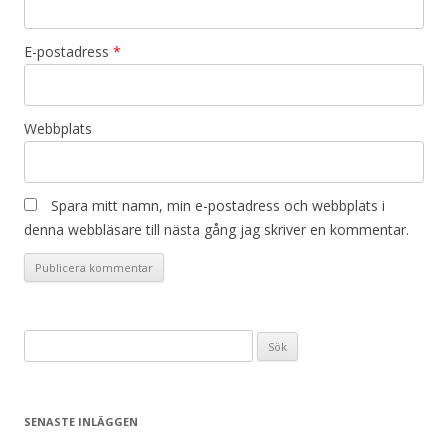
E-postadress
*
Webbplats
Spara mitt namn, min e-postadress och webbplats i
denna webbläsare till nästa gång jag skriver en kommentar.
Sök
efter:
SENASTE INLÄGGEN