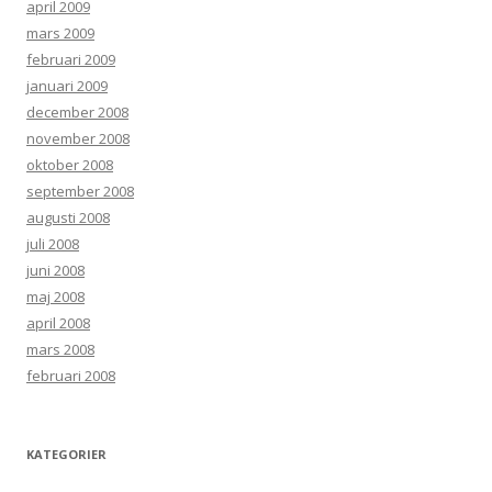
april 2009
mars 2009
februari 2009
januari 2009
december 2008
november 2008
oktober 2008
september 2008
augusti 2008
juli 2008
juni 2008
maj 2008
april 2008
mars 2008
februari 2008
KATEGORIER