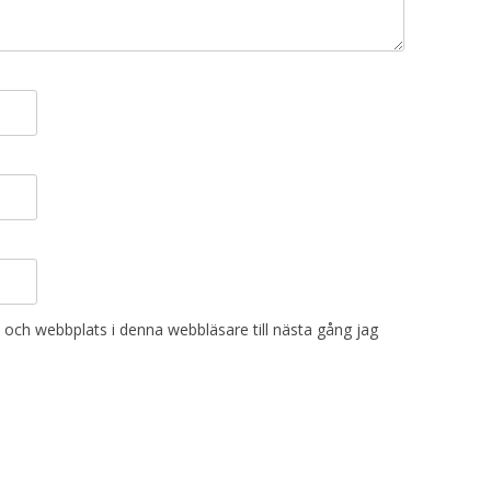
och webbplats i denna webbläsare till nästa gång jag