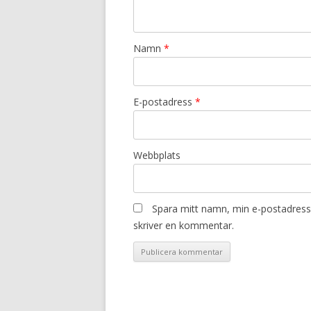
Namn
*
E-postadress
*
Webbplats
Spara mitt namn, min e-postadress 
skriver en kommentar.