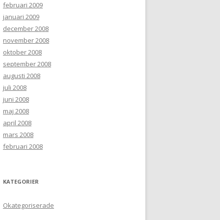
februari 2009
januari 2009
december 2008
november 2008
oktober 2008
september 2008
augusti 2008
juli 2008
juni 2008
maj 2008
april 2008
mars 2008
februari 2008
KATEGORIER
Okategoriserade