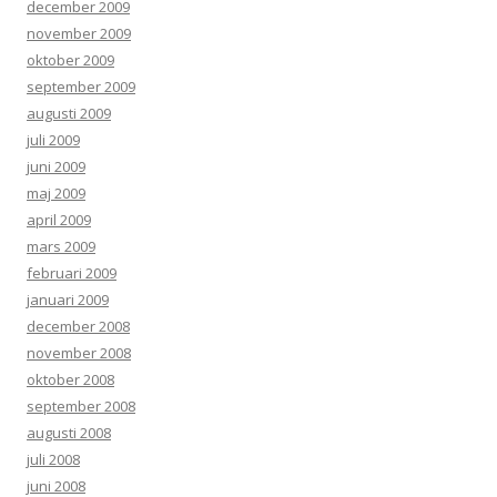
december 2009
november 2009
oktober 2009
september 2009
augusti 2009
juli 2009
juni 2009
maj 2009
april 2009
mars 2009
februari 2009
januari 2009
december 2008
november 2008
oktober 2008
september 2008
augusti 2008
juli 2008
juni 2008