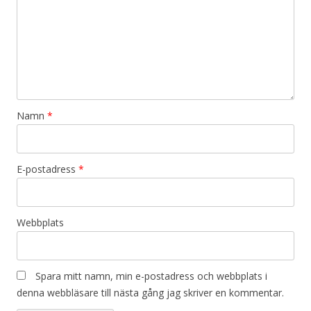
Namn
*
E-postadress
*
Webbplats
Spara mitt namn, min e-postadress och webbplats i
denna webbläsare till nästa gång jag skriver en kommentar.