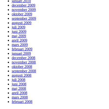
januari 2010
december 2009
november 2009
oktober 2009
september 2009
augusti 2009
juli 2009
juni 2009
maj 2009
april 2009
mars 2009
februari 2009
januari 2009
december 2008
november 2008
oktober 2008
september 2008
augusti 2008
juli 2008
juni 2008
maj 2008
april 2008
mars 2008
februari 2008