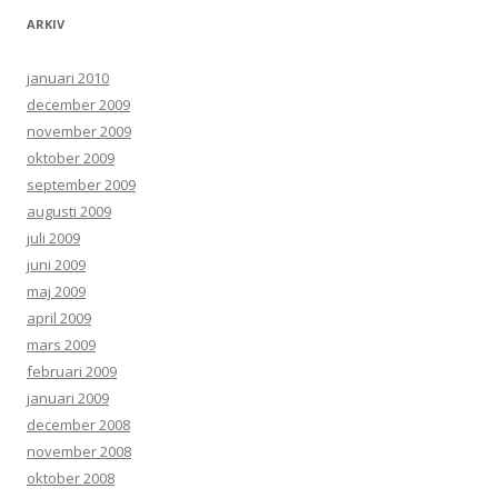
ARKIV
januari 2010
december 2009
november 2009
oktober 2009
september 2009
augusti 2009
juli 2009
juni 2009
maj 2009
april 2009
mars 2009
februari 2009
januari 2009
december 2008
november 2008
oktober 2008