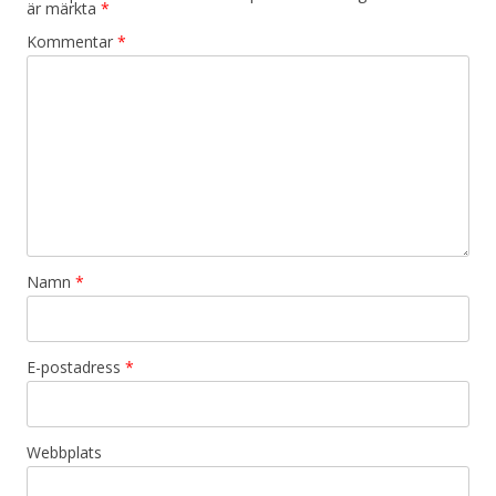
är märkta
*
Kommentar
*
Namn
*
E-postadress
*
Webbplats