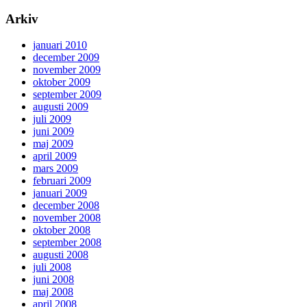
Arkiv
januari 2010
december 2009
november 2009
oktober 2009
september 2009
augusti 2009
juli 2009
juni 2009
maj 2009
april 2009
mars 2009
februari 2009
januari 2009
december 2008
november 2008
oktober 2008
september 2008
augusti 2008
juli 2008
juni 2008
maj 2008
april 2008