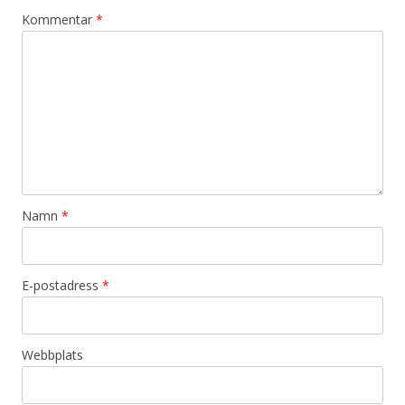
Kommentar
*
Namn
*
E-postadress
*
Webbplats