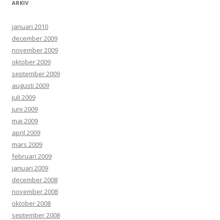
ARKIV
januari 2010
december 2009
november 2009
oktober 2009
september 2009
augusti 2009
juli 2009
juni 2009
maj 2009
april 2009
mars 2009
februari 2009
januari 2009
december 2008
november 2008
oktober 2008
september 2008