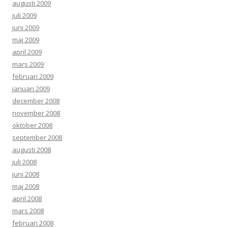
augusti 2009
juli 2009
juni 2009
maj 2009
april 2009
mars 2009
februari 2009
januari 2009
december 2008
november 2008
oktober 2008
september 2008
augusti 2008
juli 2008
juni 2008
maj 2008
april 2008
mars 2008
februari 2008