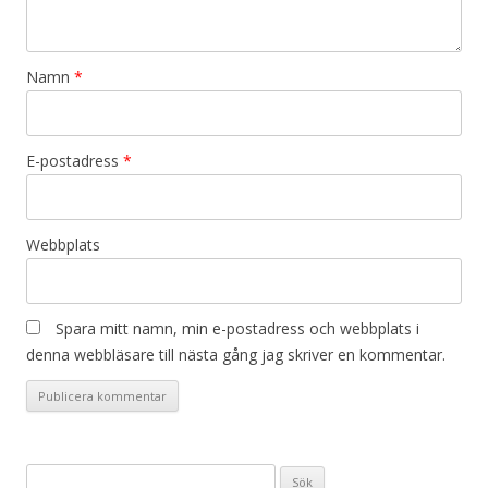
Namn
*
E-postadress
*
Webbplats
Spara mitt namn, min e-postadress och webbplats i
denna webbläsare till nästa gång jag skriver en kommentar.
Sök