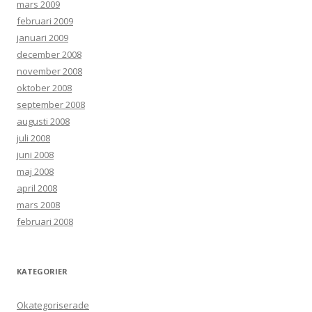
mars 2009
februari 2009
januari 2009
december 2008
november 2008
oktober 2008
september 2008
augusti 2008
juli 2008
juni 2008
maj 2008
april 2008
mars 2008
februari 2008
KATEGORIER
Okategoriserade